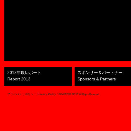
2013年度レポート
スポンサー＆パートナー
Report 2013
Sponsors & Partners
プライバシーポリシー Privacy Policy
/
©KYOTOGRAPHIE All Rights Reserved.