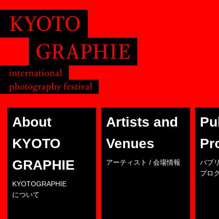
About
Artists and
Pu
KYOTO
Venues
Pr
GRAPHIE
アーティスト / 会場情報
パブ
プロ
KYOTOGRAPHIE
について