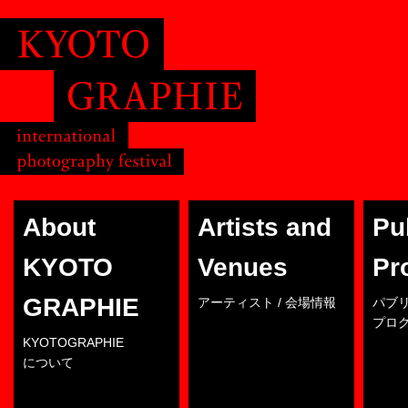
About
Artists and
Pu
KYOTO
Venues
Pr
GRAPHIE
アーティスト / 会場情報
パブ
プロ
KYOTOGRAPHIE
について