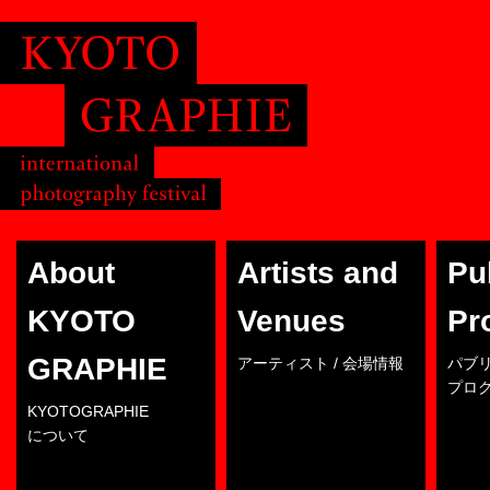
About
Artists and
Pu
KYOTO
Venues
Pr
GRAPHIE
アーティスト / 会場情報
パブ
プロ
KYOTOGRAPHIE
について