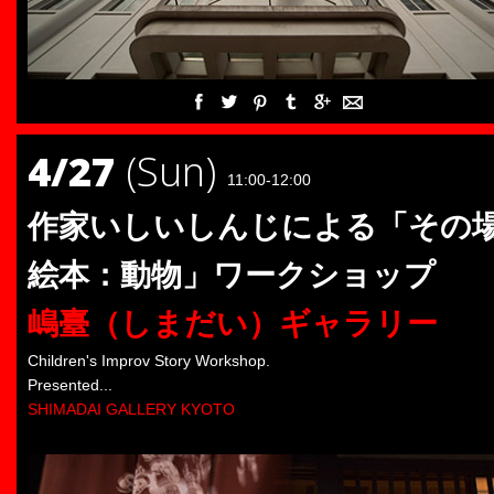
4/27
(Sun)
11:00-12:00
作家いしいしんじによる「その
絵本：動物」ワークショップ
嶋臺（しまだい）ギャラリー
Children's Improv Story Workshop.
Presented...
SHIMADAI GALLERY KYOTO