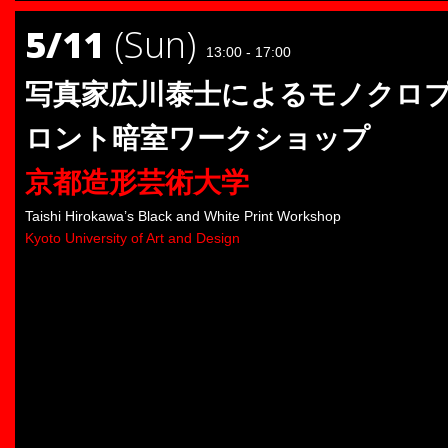
5/11
(Sun)
13:00 - 17:00
写真家広川泰士によるモノクロ
ロント暗室ワークショップ
京都造形芸術大学
Taishi Hirokawa’s Black and White Print Workshop
Kyoto University of Art and Design