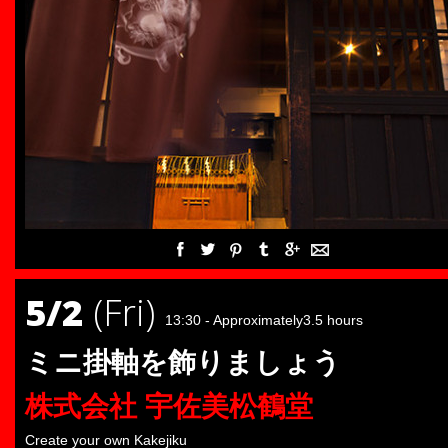
5/2
(Fri)
13:30 - Approximately3.5 hours
ミニ掛軸を飾りましょう
株式会社 宇佐美松鶴堂
Create your own Kakejiku