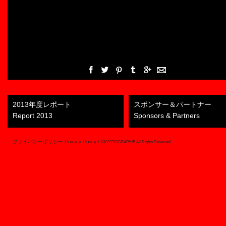
2013年度レポート
スポンサー＆パートナー
Report 2013
Sponsors & Partners
プライバシーポリシー Privacy Policy
/
©KYOTOGRAPHIE All Rights Reserved.